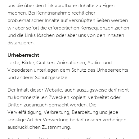
uns die über den Link abrufbaren Inhalte zu Eigen
machen. Bei Kenntnisnahme rechtlicher
problematischer Inhalte auf verknüpften Seiten werden
wir aber sofort die erforderlichen Konsequenzen ziehen
und die Links löschen oder aber uns von den Inhalten
distanzieren.
Urheberrecht
Texte, Bilder, Grafiken, Animationen, Audio- und
Videodaten unterliegen dem Schutz des Urheberrechts
und anderer Schutzgesetze.
Der Inhalt dieser Website, auch auszugsweise darf nicht
zu kommerziellen Zwecken kopiert, verbreitet oder
Dritten zugänglich gemacht werden. Die
Vervielfältigung, Verbreitung, Bearbeitung und jede
sonstige Art der Verwertung bedarf unserer vorherigen
ausdrücklichen Zustimmung.