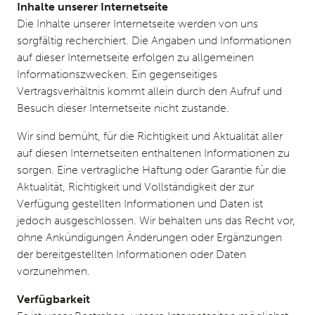
Inhalte unserer Internetseite
Die Inhalte unserer Internetseite werden von uns
sorgfältig recherchiert. Die Angaben und Informationen
auf dieser Internetseite erfolgen zu allgemeinen
Informationszwecken. Ein gegenseitiges
Vertragsverhältnis kommt allein durch den Aufruf und
Besuch dieser Internetseite nicht zustande.
Wir sind bemüht, für die Richtigkeit und Aktualität aller
auf diesen Internetseiten enthaltenen Informationen zu
sorgen. Eine vertragliche Haftung oder Garantie für die
Aktualität, Richtigkeit und Vollständigkeit der zur
Verfügung gestellten Informationen und Daten ist
jedoch ausgeschlossen. Wir behalten uns das Recht vor,
ohne Ankündigungen Änderungen oder Ergänzungen
der bereitgestellten Informationen oder Daten
vorzunehmen.
Verfügbarkeit