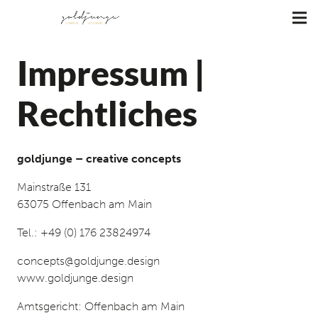
Impressum |
Rechtliches
goldjunge – creative concepts
Mainstraße 131
63075 Offenbach am Main
Tel.: +49 (0) 176 23824974
concepts@goldjunge.design
www.goldjunge.design
Amtsgericht: Offenbach am Main