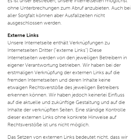
Es ist unser Bestreben, unsere Internetseiten möglichst
ohne Unterbrechungen zum Abruf anzubieten. Auch bei
aller Sorgfalt können aber Ausfallzeiten nicht
ausgeschlossen werden.
Externe Links
Unsere Internetseite enthält Verknüpfungen zu
Internetseiten Dritter (“externe Links”) Diese
Internetseiten werden von den jeweiligen Betreibern in
eigener Verantwortung betrieben. Wir haben bei der
erstmaligen Verknüpfung der externen Links auf die
fremden Internetseiten und deren Inhalte keine
etwaigen Rechtsverstöße des jeweiligen Betreibers
erkennen können. Wir haben jedoch keinerlei Einfluss
auf die aktuelle und zukünftige Gestaltung und auf die
Inhalte der verknüpften Seiten. Eine ständige Kontrolle
dieser externen Links ohne konkrete Hinweise auf
Rechtsverstöße ist uns nicht möglich.
Das Setzen von externen Links bedeutet nicht, dass wir